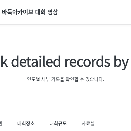
바둑아카이브 대회 영상
k detailed records by 
연도별 세부 기록을 확인할 수 있습니다.
원
대회장소
대회규모
자료실