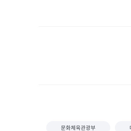
문화체육관광부