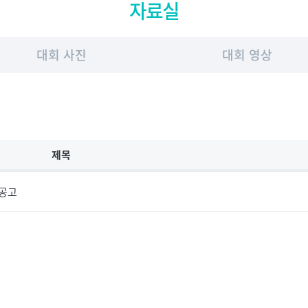
자료실
대회 사진
대회 영상
제목
 공고