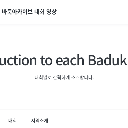
바둑아카이브 대회 영상
대회 개요
oduction to each Badu
대회별로 간략하게 소개합니다. (최근 대회 기준)
대회별로 간략하게 소개합니다.
대회
지역소개