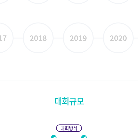
17
2018
2019
2020
대회규모
대회방식