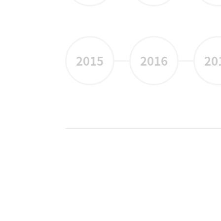
2015
2016
20