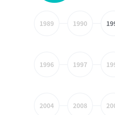
1989
1990
19
1996
1997
19
2004
2008
20