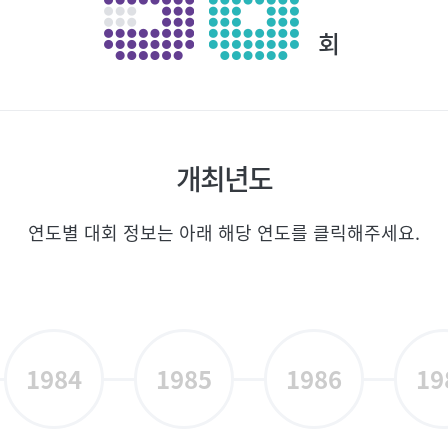
회
개최년도
연도별 대회 정보는 아래 해당 연도를 클릭해주세요.
1984
1985
1986
19