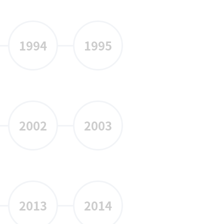
1994
1995
2002
2003
2013
2014