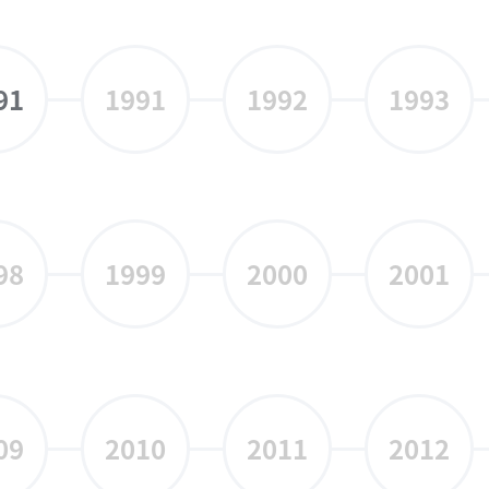
91
1991
1992
1993
98
1999
2000
2001
09
2010
2011
2012