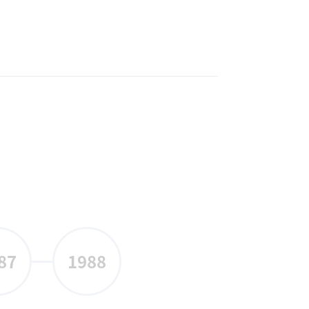
87
1988