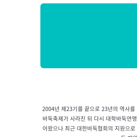
메
뉴
2004년 제23기를 끝으로 23년의 역
바둑축제가 사라진 뒤 다시 대학바둑연맹
어왔으나 최근 대한바둑협회의 지원으로 