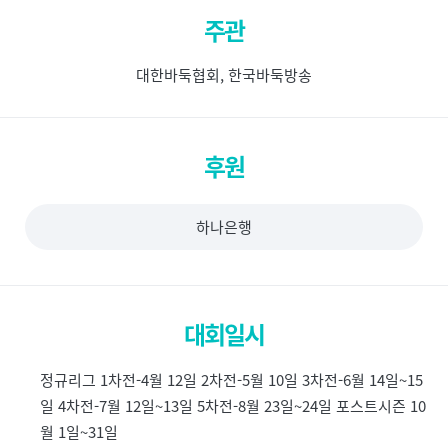
주관
대한바둑협회, 한국바둑방송
후원
하나은행
대회일시
정규리그 1차전-4월 12일 2차전-5월 10일 3차전-6월 14일~15
일 4차전-7월 12일~13일 5차전-8월 23일~24일 포스트시즌 10
월 1일~31일