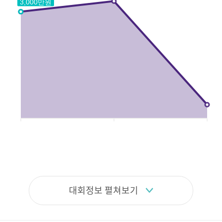
3,000만원
대회정보 펼쳐보기