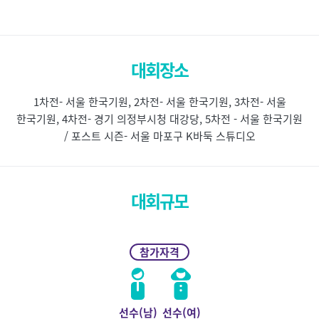
대회장소
1차전- 서울 한국기원, 2차전- 서울 한국기원, 3차전- 서울
한국기원, 4차전- 경기 의정부시청 대강당, 5차전 - 서울 한국기원
/ 포스트 시즌- 서울 마포구 K바둑 스튜디오
대회규모
참가자격
선수(남)
선수(여)