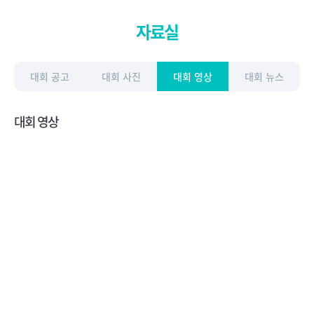
자료실
대회 공고
대회 사진
대회 영상
대회 뉴스
대회 영상